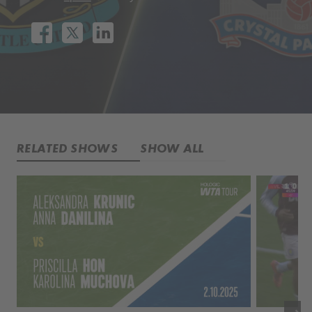
RELATED SHOWS
SHOW ALL