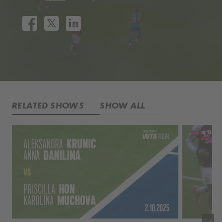
RELATED SHOWS
SHOW ALL