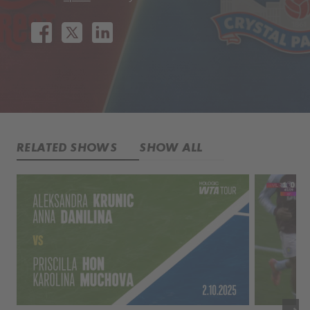
RELATED SHOWS
SHOW ALL