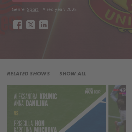
Genre:
Sport
Aired year: 2025
RELATED SHOWS
SHOW ALL