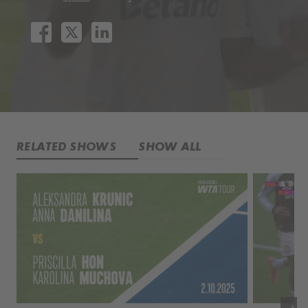
RELATED SHOWS
SHOW ALL