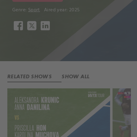
Genre:
Sport
Aired year: 2025
RELATED SHOWS
SHOW ALL