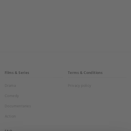
Films & Series
Terms & Conditions
Drama
Privacy policy
Comedy
Documentaries
Action