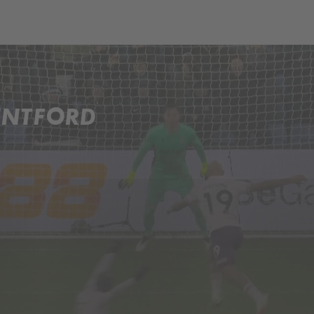
ENTFORD