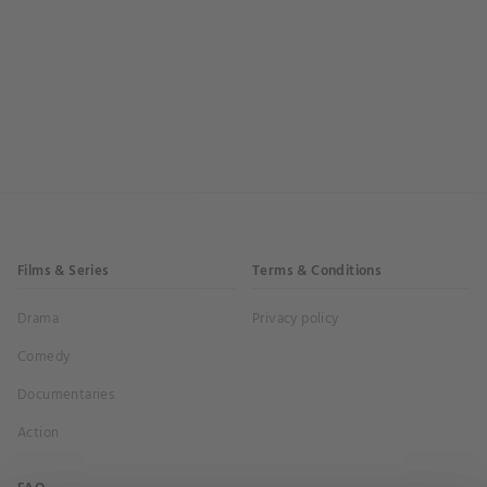
Films & Series
Terms & Conditions
Drama
Privacy policy
Comedy
Documentaries
Action