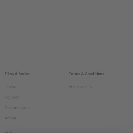
Films & Series
Terms & Conditions
Drama
Privacy policy
Comedy
Documentaries
Action