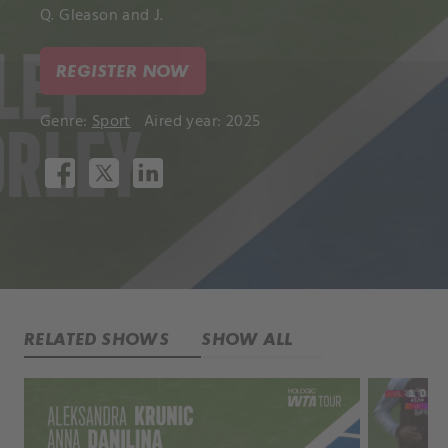
Q. Gleason and J.
REGISTER NOW
Genre:
Sport
Aired year: 2025
RELATED SHOWS
SHOW ALL