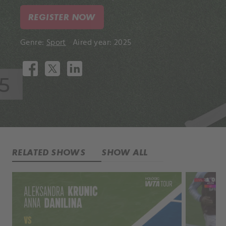
REGISTER NOW
Genre:
Sport
Aired year: 2025
RELATED SHOWS
SHOW ALL