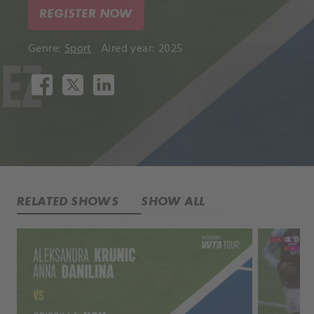
REGISTER NOW
Genre:
Sport
Aired year: 2025
RELATED SHOWS
SHOW ALL