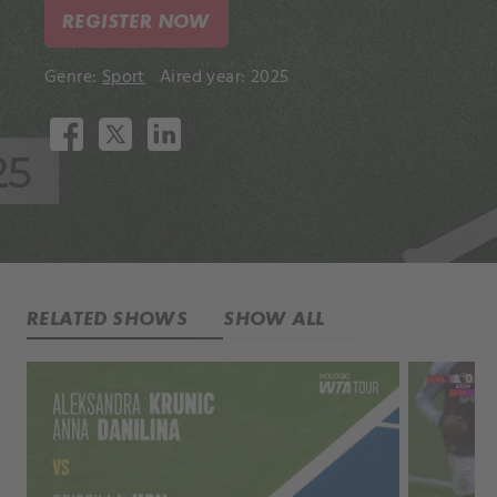
REGISTER NOW
Genre:
Sport
Aired year: 2025
RELATED SHOWS
SHOW ALL