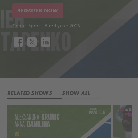
REGISTER NOW
Genre:
Sport
Aired year: 2025
RELATED SHOWS
SHOW ALL