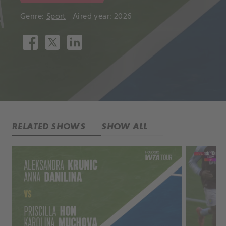
Genre:
Sport
Aired year: 2026
RELATED SHOWS
SHOW ALL