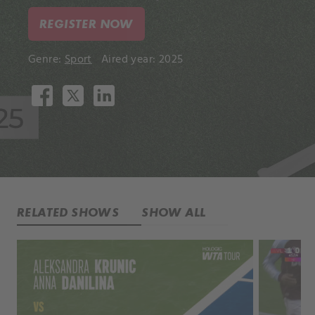
REGISTER NOW
Genre:
Sport
Aired year: 2025
RELATED SHOWS
SHOW ALL