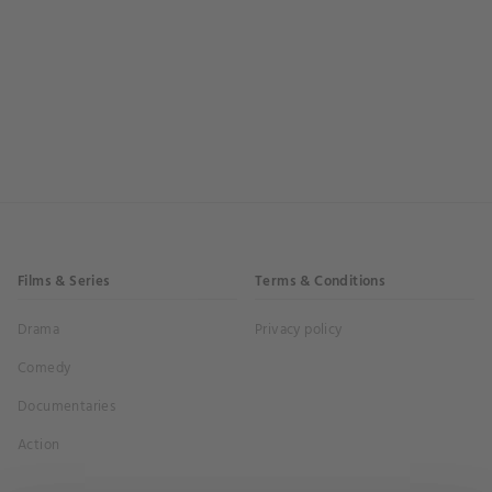
Films & Series
Terms & Conditions
Drama
Privacy policy
Comedy
Documentaries
Action