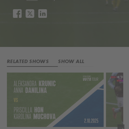
RELATED SHOWS
SHOW ALL