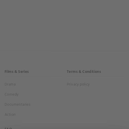
Films & Series
Terms & Conditions
Drama
Privacy policy
Comedy
Documentaries
Action