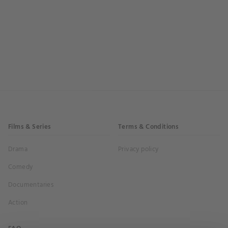
Films & Series
Terms & Conditions
Drama
Privacy policy
Comedy
Documentaries
Action