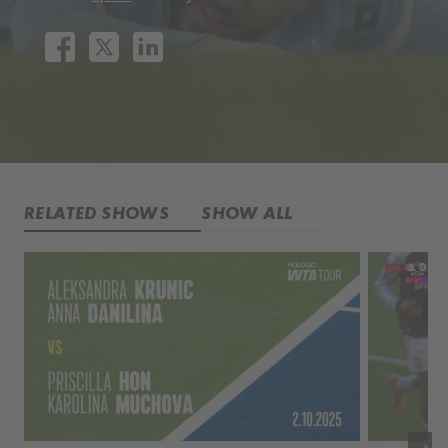
RELATED SHOWS
SHOW ALL