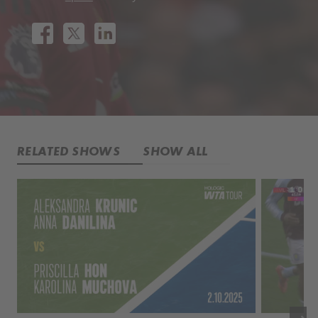
RELATED SHOWS
SHOW ALL