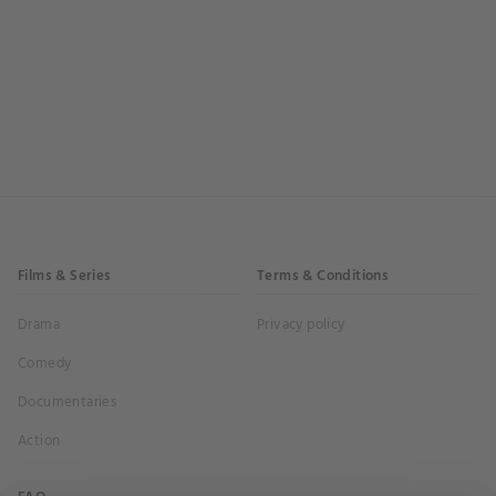
Films & Series
Terms & Conditions
Drama
Privacy policy
Comedy
Documentaries
Action