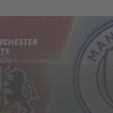
NCHESTER
HTS
nchester City, 01/01/2026.