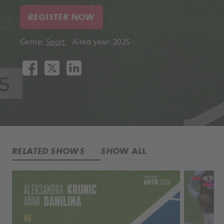
REGISTER NOW
Genre:
Sport
Aired year: 2025
RELATED SHOWS
SHOW ALL