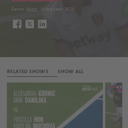
Genre:
Sport
Aired year: 2025
RELATED SHOWS
SHOW ALL