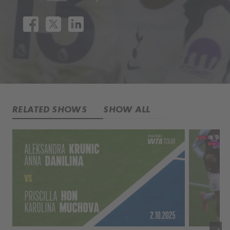
RELATED SHOWS
SHOW ALL