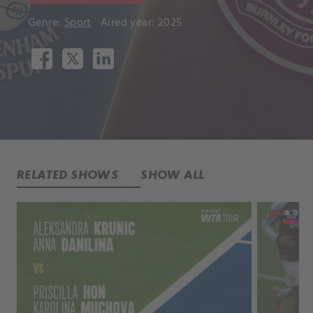
Genre:
Sport
Aired year: 2025
RELATED SHOWS
SHOW ALL