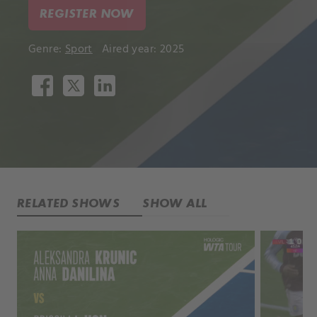
REGISTER NOW
Genre:
Sport
Aired year: 2025
RELATED SHOWS
SHOW ALL