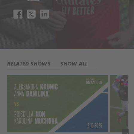
RELATED SHOWS
SHOW ALL