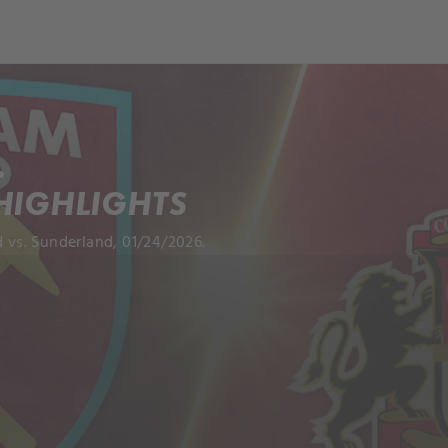
.
HIGHLIGHTS
vs. Sunderland, 01/24/2026.