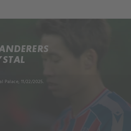
ANDERERS
YSTAL
 Palace, 11/22/2025.