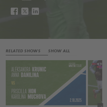
RELATED SHOWS
SHOW ALL