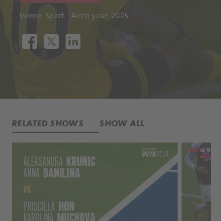
Genre:
Sport
Aired year: 2025
RELATED SHOWS
SHOW ALL