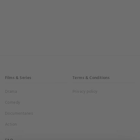
Films & Series
Terms & Conditions
Drama
Privacy policy
Comedy
Documentaries
Action