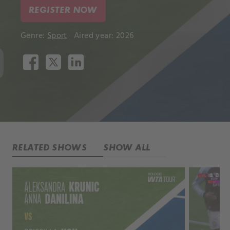
REGISTER NOW
Genre:
Sport
Aired year: 2026
RELATED SHOWS
SHOW ALL