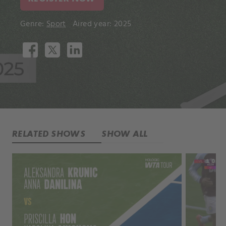
Genre:
Sport
Aired year: 2025
RELATED SHOWS
SHOW ALL