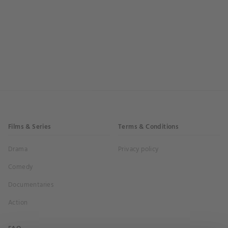
Films & Series
Terms & Conditions
Drama
Privacy policy
Comedy
Documentaries
Action