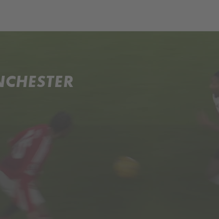
NCHESTER