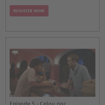
REGISTER NOW
Episode 5 - Celou noc