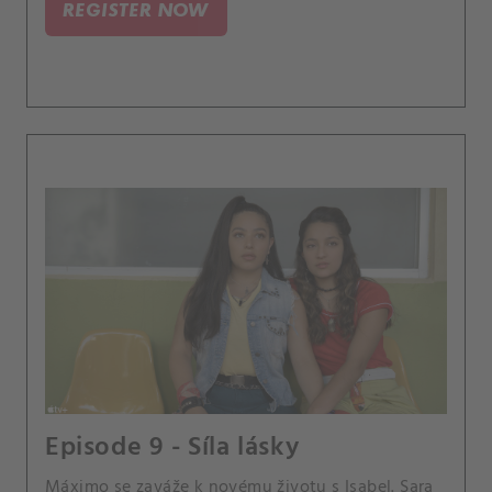
REGISTER NOW
Episode 9 - Síla lásky
Máximo se zaváže k novému životu s Isabel. Sara