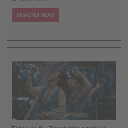
REGISTER NOW