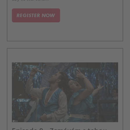
REGISTER NOW