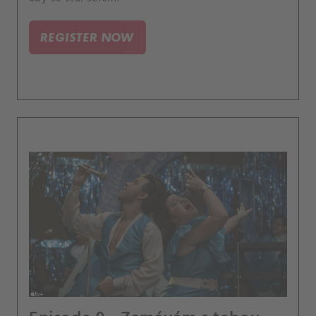
REGISTER NOW