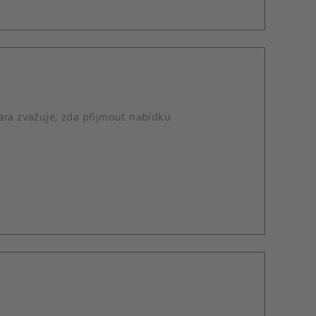
ara zvažuje, zda přijmout nabídku