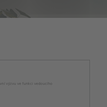
vní výzvu ve funkci vedoucího