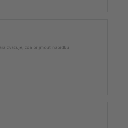
ara zvažuje, zda přijmout nabídku