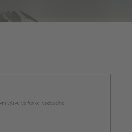
vní výzvu ve funkci vedoucího