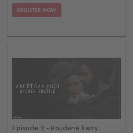
REGISTER NOW
Episode 4 - Rozdané karty