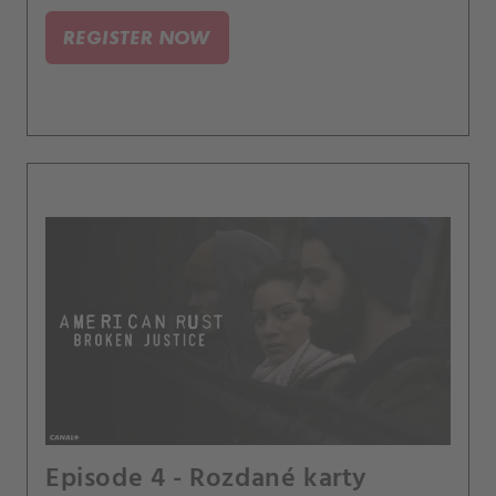
REGISTER NOW
Episode 4 - Rozdané karty