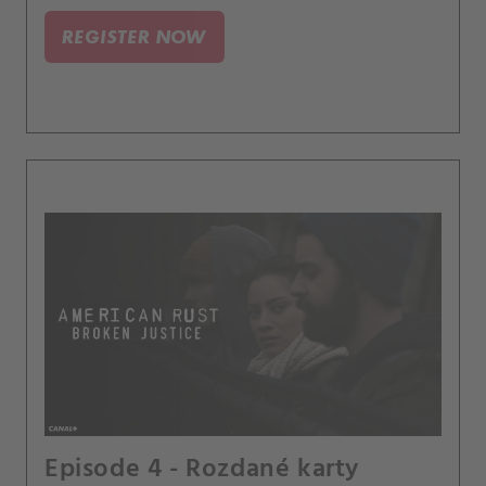
REGISTER NOW
Episode 4 - Rozdané karty